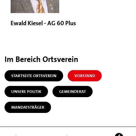
Ewald Kiesel - AG 60 Plus
Im Bereich Ortsverein
STARTSEITE ORTSVEREIN
VORSTAND
UNSERE POLITIK
GEMEINDERAT
MANDATSTRÄGER