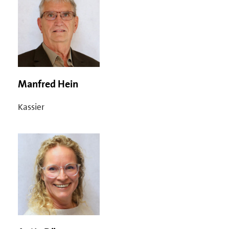
Manfred Hein
Kassier