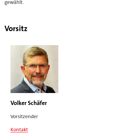
gewählt.
Vorsitz
Volker Schäfer
Vorsitzender
Kontakt