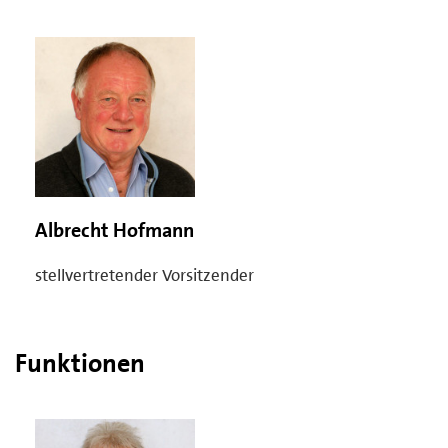
Albrecht Hofmann
stellvertretender Vorsitzender
Funktionen