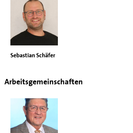
Sebastian Schäfer
Arbeitsgemeinschaften