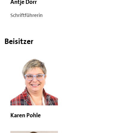
Antje Dörr
Schriftführerin
Beisitzer
Karen Pohle